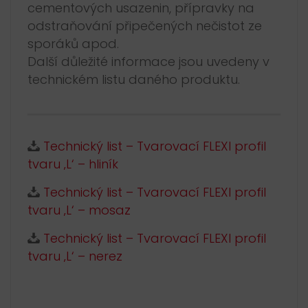
cementových usazenin, přípravky na
odstraňování připečených nečistot ze
sporáků apod.
Další důležité informace jsou uvedeny v
technickém listu daného produktu.
Technický list – Tvarovací FLEXI profil
tvaru ‚L‘ – hliník
Technický list – Tvarovací FLEXI profil
tvaru ‚L‘ – mosaz
Technický list – Tvarovací FLEXI profil
tvaru ‚L‘ – nerez