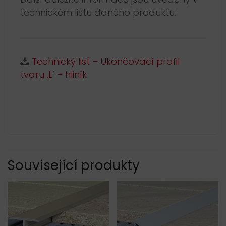
technickém listu daného produktu.
Technický list – Ukončovací profil
tvaru ‚L‘ – hliník
Související produkty