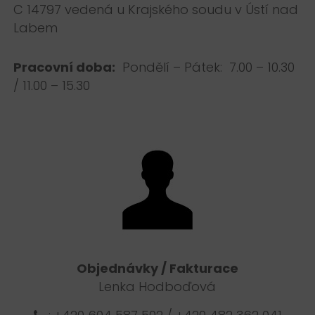
C 14797 vedená u Krajského soudu v Ústí nad
Labem
Pracovní doba:
Pondělí – Pátek: 7.00 – 10.30
/ 11.00 – 15.30
Objednávky / Fakturace
Lenka Hodboďová