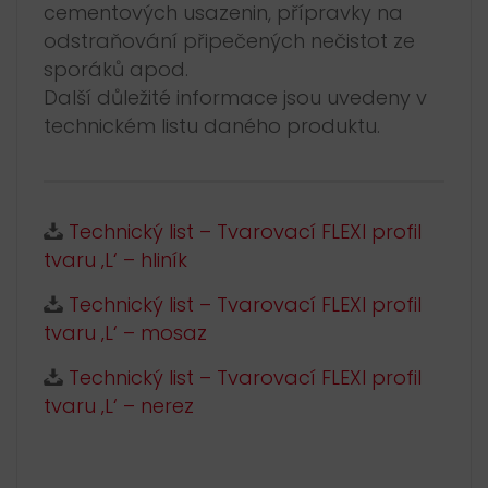
cementových usazenin, přípravky na
odstraňování připečených nečistot ze
sporáků apod.
Další důležité informace jsou uvedeny v
technickém listu daného produktu.
Technický list – Tvarovací FLEXI profil
tvaru ‚L‘ – hliník
Technický list – Tvarovací FLEXI profil
tvaru ‚L‘ – mosaz
Technický list – Tvarovací FLEXI profil
tvaru ‚L‘ – nerez