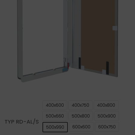
400x600
400x750
400x800
500x660
500x800
500x900
TYP RD-AL/S
600x600
600x750
500x990