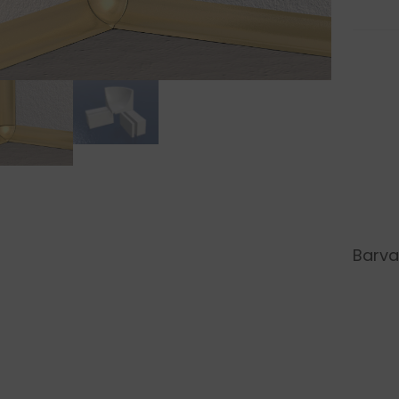
Barva