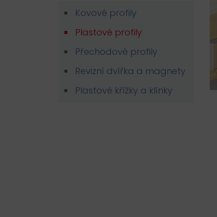
Kovové profily
Plastové profily
Přechodové profily
Revizní dvířka a magnety
Plastové křížky a klínky