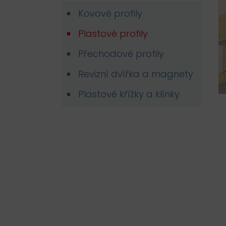
Kovové profily
Plastové profily
Přechodové profily
Revizní dvířka a magnety
Plastové křížky a klínky