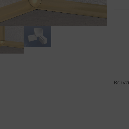
Barva