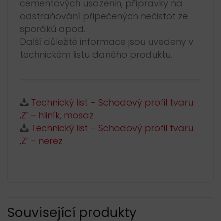
cementových usazenin, přípravky na
odstraňování připečených nečistot ze
sporáků apod.
Další důležité informace jsou uvedeny v
technickém listu daného produktu.
Technický list – Schodový profil tvaru
‚Z‘ – hliník, mosaz
Technický list – Schodový profil tvaru
‚Z‘ – nerez
Související produkty