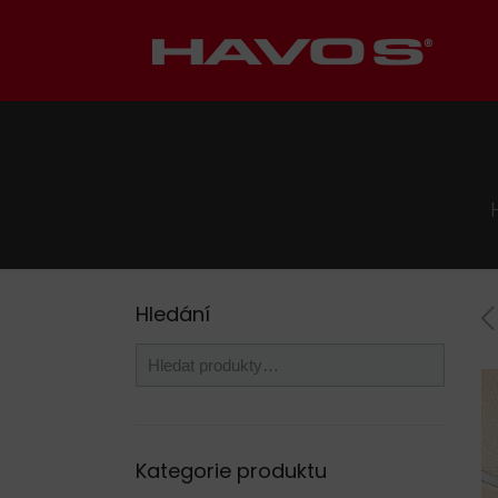
Hledání
Kategorie produktu