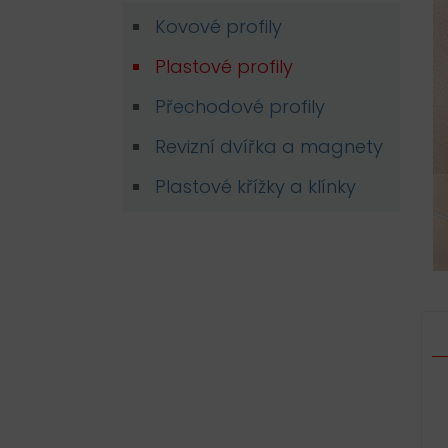
Kovové profily
Plastové profily
Přechodové profily
Revizní dvířka a magnety
Plastové křížky a klínky