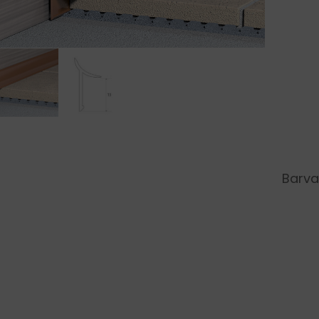
Barva