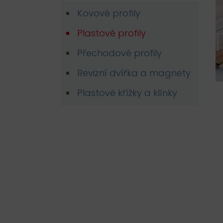
Kovové profily
Plastové profily
Přechodové profily
Revizní dvířka a magnety
Plastové křížky a klínky