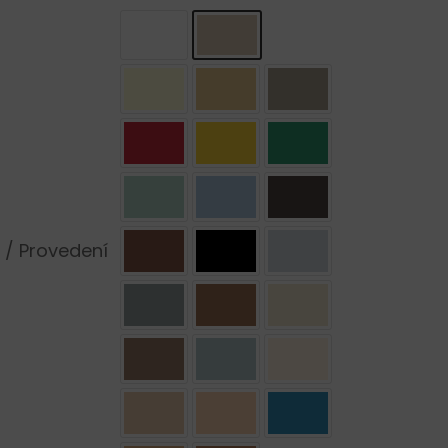
 / Provedení